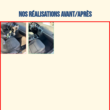
NOS RÉALISATIONS AVANT/APRÈS