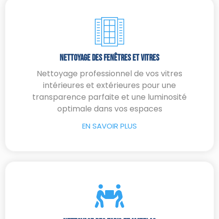
Nettoyage Des Fenêtres Et Vitres
Nettoyage professionnel de vos vitres
intérieures et extérieures pour une
transparence parfaite et une luminosité
optimale dans vos espaces
EN SAVOIR PLUS