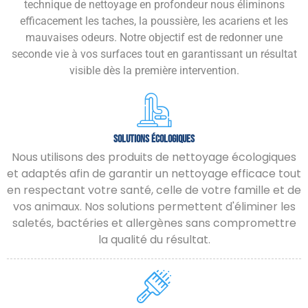
technique de nettoyage en profondeur nous éliminons
efficacement les taches, la poussière, les acariens et les
mauvaises odeurs. Notre objectif est de redonner une
seconde vie à vos surfaces tout en garantissant un résultat
visible dès la première intervention.
Solutions Écologiques
Nous utilisons des produits de nettoyage écologiques
et adaptés afin de garantir un nettoyage efficace tout
en respectant votre santé, celle de votre famille et de
vos animaux. Nos solutions permettent d'éliminer les
saletés, bactéries et allergènes sans compromettre
la qualité du résultat.