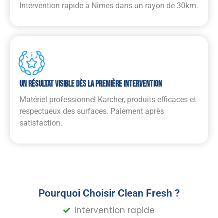
Intervention rapide à Nîmes dans un rayon de 30km.
Un Résultat Visible Dès La Première Intervention
Matériel professionnel Karcher, produits efficaces et
respectueux des surfaces. Paiement après
satisfaction.
Pourquoi Choisir Clean Fresh ?
Intervention rapide