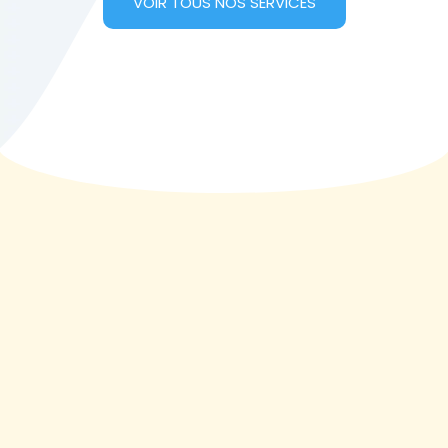
VOIR TOUS NOS SERVICES