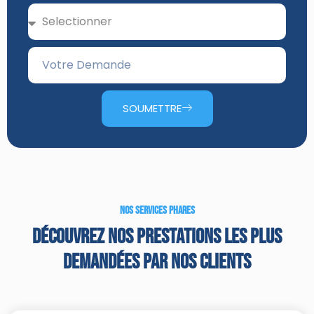
SOUMETTRE
NOS SERVICES PHARES
Découvrez Nos Prestations Les Plus
Demandées Par Nos Clients