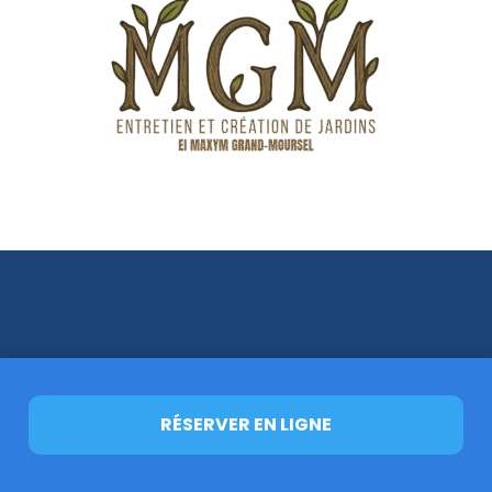
RÉSERVER EN LIGNE