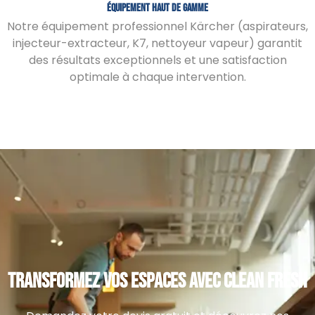
Équipement Haut De Gamme
Notre équipement professionnel Kärcher (aspirateurs,
injecteur-extracteur, K7, nettoyeur vapeur) garantit
des résultats exceptionnels et une satisfaction
optimale à chaque intervention.
TRANSFORMEZ VOS ESPACES AVEC CLEAN FRESH