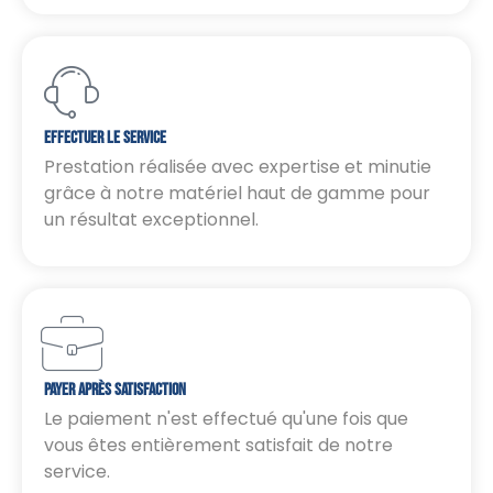
Effectuer Le Service
Prestation réalisée avec expertise et minutie
grâce à notre matériel haut de gamme pour
un résultat exceptionnel.
Payer Après Satisfaction
Le paiement n'est effectué qu'une fois que
vous êtes entièrement satisfait de notre
service.