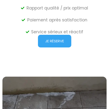
Rapport qualité / prix optimal
Paiement après satisfaction
Service sérieux et réactif
JE RÉSERVE