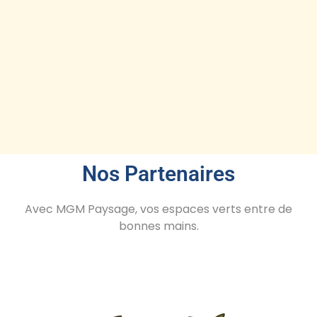
Nos Partenaires
Avec MGM Paysage, vos espaces verts entre de
bonnes mains.