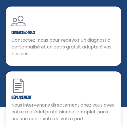
Contactez-Nous
Contactez-nous pour recevoir un diagnostic
personnalisé et un devis gratuit adapté à vos
besoins.
DÉPLACEMENT
Nous intervenons directement chez vous avec
notre matériel professionnel complet, sans
aucune contrainte de votre part.