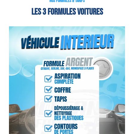
NOS FORMULES & TARIFS
LES 3 FORMULES Voitures