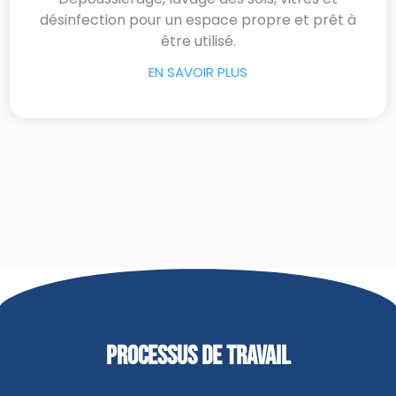
désinfection pour un espace propre et prêt à
être utilisé.
EN SAVOIR PLUS
PROCESSUS DE TRAVAIL