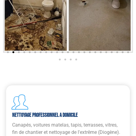
Nettoyage Professionnel A Domicile
Canapés, voitures matelas, tapis, terrasses, vitres,
fin de chantier et nettoyage de l'extrême (Diogène).